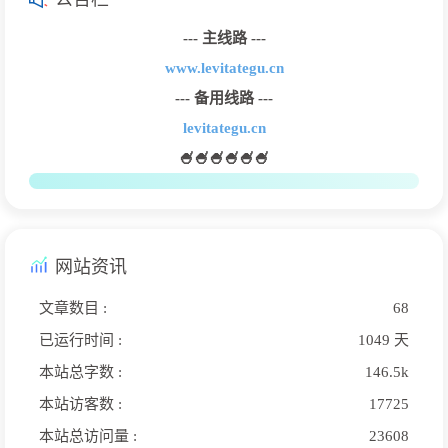
--- 主线路 ---
www.levitategu.cn
--- 备用线路 ---
levitategu.cn
🍧🍧🍧🍧🍧🍧
网站资讯
文章数目 :
68
已运行时间 :
1049 天
本站总字数 :
146.5k
本站访客数 :
17725
本站总访问量 :
23608