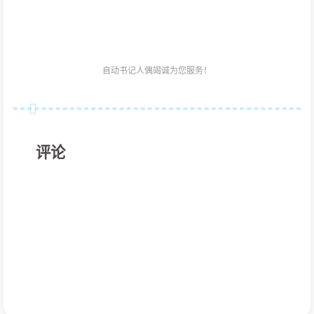
自动书记人偶竭诚为您服务！
评论