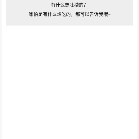
有什么想吐槽的？
哪怕是有什么想吃的，都可以告诉我哦~