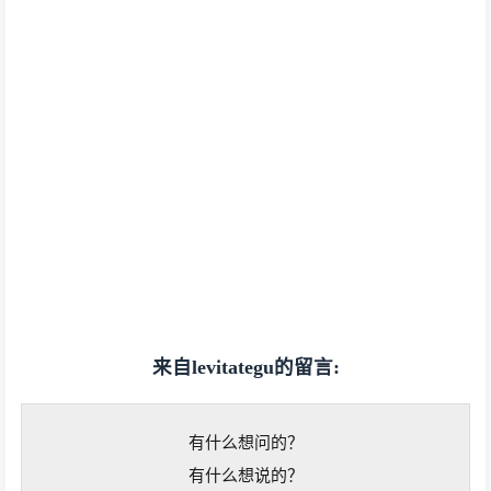
来自levitategu的留言:
有什么想问的？
有什么想说的？