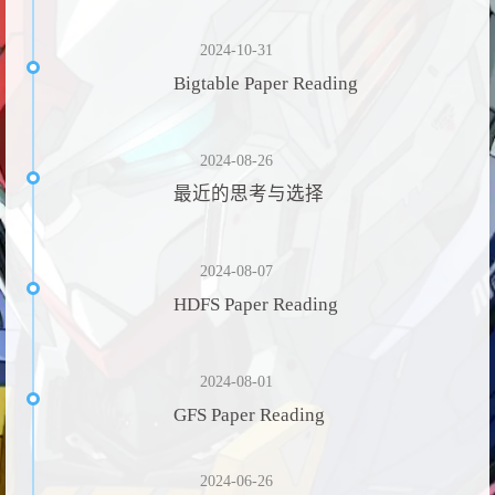
2024-10-31
Bigtable Paper Reading
2024-08-26
最近的思考与选择
2024-08-07
HDFS Paper Reading
2024-08-01
GFS Paper Reading
2024-06-26