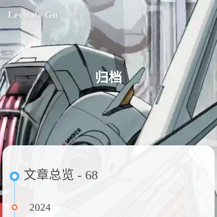
Levitate Gu
归档
文章总览 - 68
2024