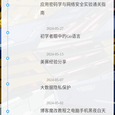
应用密码学与网络安全实验通关指
南
2024-05-27
初学者眼中的Go语言
2024-05-13
美赛经验分享
2024-05-07
大数据隐私保护
2024-05-02
博客魔改教程之电脑手机黑夜白天